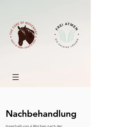
Nachbehandlung
Innerhalb von 4 Wochen nach der