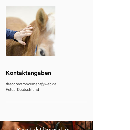
Kontaktangaben
thecoreofmovement@web.de
Fulda, Deutschland
Kontaktformular