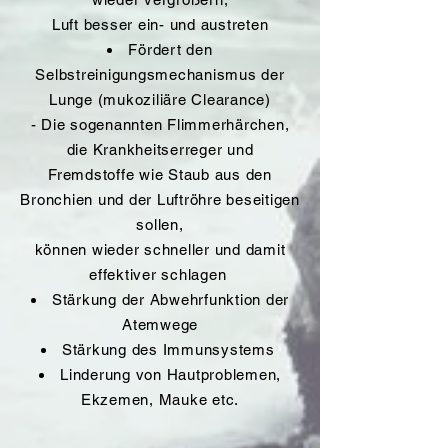
Luft besser ein- und austreten
Fördert den
Selbstreinigungsmechanismus der
Lunge (mukoziliäre Clearance)
- Die sogenannten Flimmerhärchen,
die Krankheitserreger und
Fremdstoffe wie Staub aus den
Bronchien und der Luftröhre beseitigen
sollen,
können wieder schneller und damit
effektiver schlagen
Stärkung der Abwehrfunktion der
Atemwege
Stärkung des Immunsystems
Linderung von Hautproblemen,
Ekzemen, Mauke etc.